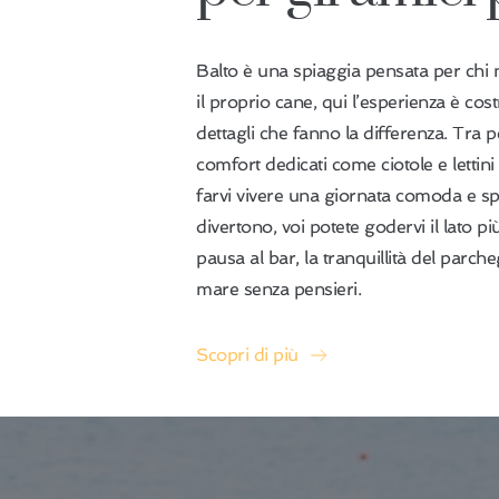
Balto è una spiaggia pensata per chi 
il proprio cane, qui l’esperienza è cost
dettagli che fanno la differenza. Tra pe
comfort dedicati come ciotole e lettini 
farvi vivere una giornata comoda e sp
divertono, voi potete godervi il lato pi
pausa al bar, la tranquillità del parcheg
mare senza pensieri.
Scopri di più