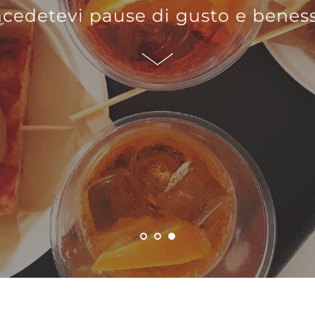
cedetevi pause di gusto e benes